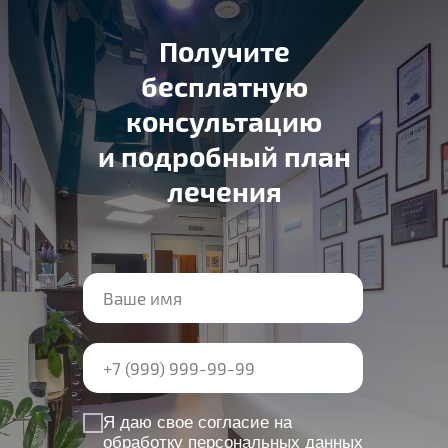
Получите
бесплатную
консультацию
и подробный план
лечения
Я даю свое согласие на
обработку персональных данных