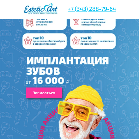
+7 (343) 288-79-64
Записаться