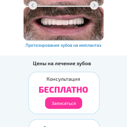
Цены на лечение зубов
Консультация
БЕСПЛАТНО
Записаться