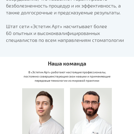
безболезненность процедур и их эффективность, а
также долгосрочные и предсказуемые результаты.
Штат сети «Эстетик Арт» насчитывает более
60 опытных и высококвалифицированных
специалистов по всем направлениям стоматологии
Наша команда
В «Эстетик Арт» работают настоящие профессионалы,
постоянно совершенствующие свои навыки и применяющие
передовые технологии из мировой практики