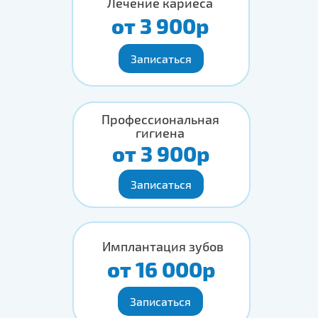
Лечение кариеса
от 3 900р
Записаться
Профессиональная
гигиена
от 3 900р
Записаться
Имплантация зубов
от 16 000р
Записаться