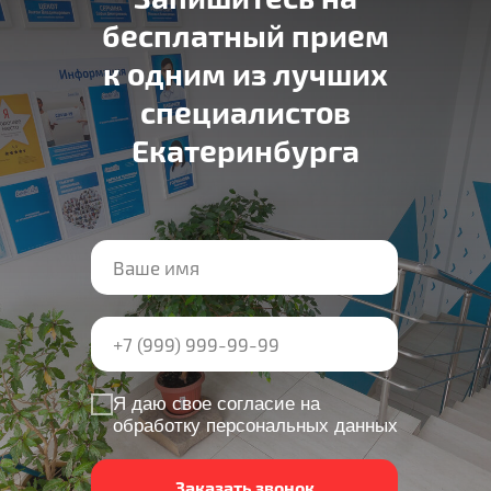
бесплатный прием
к одним из лучших
специалистов
Екатеринбурга
Я даю свое согласие на
обработку персональных данных
Заказать звонок