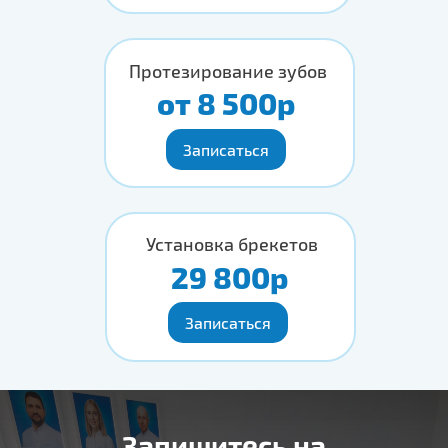
Протезирование зубов
от 8 500р
Записаться
Установка брекетов
29 800р
Записаться
Запишитесь на