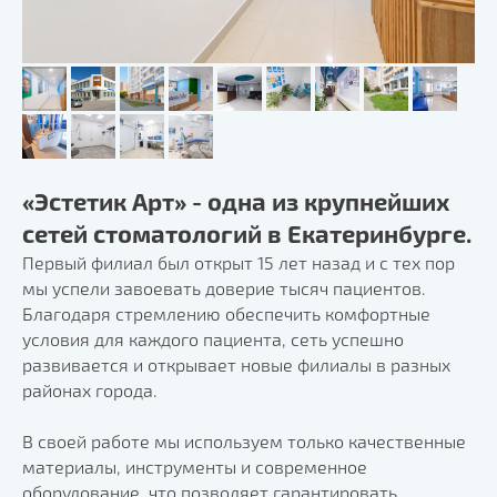
«Эстетик Арт» - одна из крупнейших
сетей стоматологий в Екатеринбурге.
Первый филиал был открыт 15 лет назад и с тех пор
мы успели завоевать доверие тысяч пациентов.
Благодаря стремлению обеспечить комфортные
условия для каждого пациента, сеть успешно
развивается и открывает новые филиалы в разных
районах города.
В своей работе мы используем только качественные
материалы, инструменты и современное
оборудование, что позволяет гарантировать